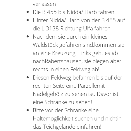
verlassen
Die B 455 bis Nidda/ Harb fahren
Hinter Nidda/ Harb von der B 455 auf
die L 3138 Richtung Ulfa fahren
Nachdem sie durch ein kleines
Waldstück gefahren sind,kommen sie
an eine Kreuzung. Links geht es ab
nachRabertshausen, sie biegen aber
rechts in einen Feldweg ab!
Diesen Feldweg befahren bis auf der
rechten Seite eine Parzellemit
Nadelgehölz zu sehen ist. Davor ist
eine Schranke zu sehen!
Bitte vor der Schranke eine
Haltemöglichkeit suchen und nichtin
das Teichgelände einfahren!!