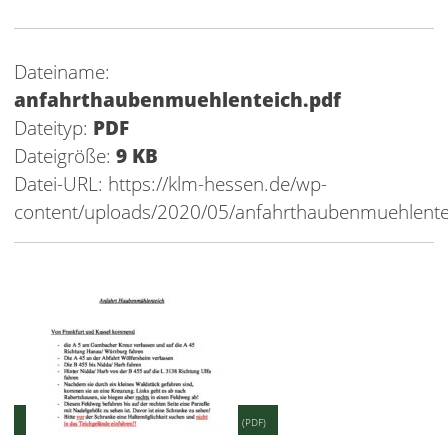
Dateiname:
anfahrthaubenmuehlenteich.pdf
Dateityp:
PDF
Dateigröße:
9 KB
Datei-URL:
https://klm-hessen.de/wp-
content/uploads/2020/05/anfahrthaubenmuehlente