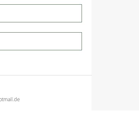
tmail.de