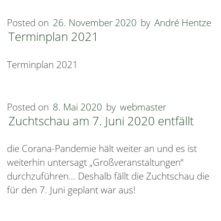
Posted on
26. November 2020
by
André Hentze
Terminplan 2021
Terminplan 2021
Posted on
8. Mai 2020
by
webmaster
Zuchtschau am 7. Juni 2020 entfällt
die Corana-Pandemie hält weiter an und es ist
weiterhin untersagt „Großveranstaltungen“
durchzuführen… Deshalb fällt die Zuchtschau die
für den 7. Juni geplant war aus!