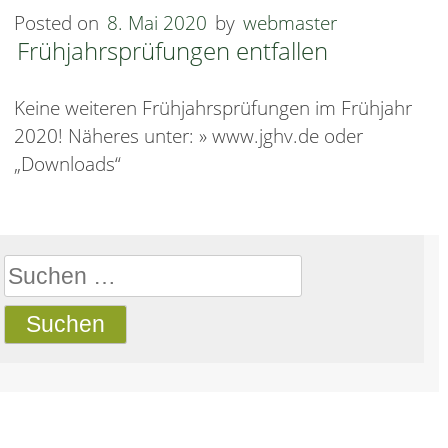
Posted on
8. Mai 2020
by
webmaster
Frühjahrsprüfungen entfallen
Keine weiteren Frühjahrsprüfungen im Frühjahr
2020! Näheres unter: » www.jghv.de oder
„Downloads“
Suchen
nach: