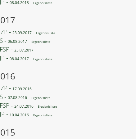
JP ‐
08.04.2018
Ergebnisliste
2017
ZP ‐
23.09.2017
Ergebnisliste
S ‐
06.08.2017
Ergebnisliste
FSP ‐
23.07.2017
JP ‐
08.04.2017
Ergebnisliste
2016
ZP ‐
17.09.2016
S ‐
07.08.2016
Ergebnisliste
FSP ‐
24.07.2016
Ergebnisliste
JP ‐
10.04.2016
Ergebnisliste
2015