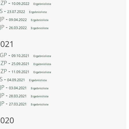
ZP ‐
10.09.2022
Ergebnisliste
S ‐
23.07.2022
Ergebnisliste
JP ‐
09.04.2022
Ergebnisliste
JP ‐
26.03.2022
Ergebnisliste
2021
GP ‐
09.10.2021
Ergebnisliste
ZP ‐
25.09.2021
Ergebnisliste
ZP ‐
11.09.2021
Ergebnisliste
S ‐
04.09.2021
Ergebnisliste
JP ‐
03.04.2021
Ergebnisliste
JP ‐
28.03.2021
Ergebnisliste
JP ‐
27.03.2021
Ergebnisliste
2020