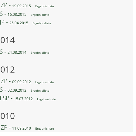
ZP ‐
19.09.2015
Ergebnisliste
S ‐
16.08.2015
Ergebnisliste
JP ‐
25.04.2015
Ergebnisliste
2014
S ‐
24.08.2014
Ergebnisliste
2012
ZP ‐
09.09.2012
Ergebnisliste
S ‐
02.09.2012
Ergebnisliste
FSP ‐
15.07.2012
Ergebnisliste
2010
ZP ‐
11.09.2010
Ergebnisliste