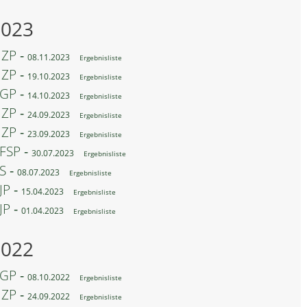
2023
ZP ‐
08.11.2023
Ergebnisliste
ZP ‐
19.10.2023
Ergebnisliste
GP ‐
14.10.2023
Ergebnisliste
ZP ‐
24.09.2023
Ergebnisliste
ZP ‐
23.09.2023
Ergebnisliste
FSP ‐
30.07.2023
Ergebnisliste
S ‐
08.07.2023
Ergebnisliste
JP ‐
15.04.2023
Ergebnisliste
JP ‐
01.04.2023
Ergebnisliste
2022
GP ‐
08.10.2022
Ergebnisliste
ZP ‐
24.09.2022
Ergebnisliste