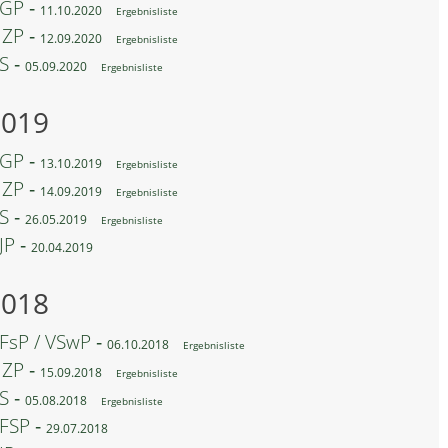
GP ‐
11.10.2020
Ergebnisliste
ZP ‐
12.09.2020
Ergebnisliste
S ‐
05.09.2020
Ergebnisliste
2019
GP ‐
13.10.2019
Ergebnisliste
ZP ‐
14.09.2019
Ergebnisliste
S ‐
26.05.2019
Ergebnisliste
JP ‐
20.04.2019
2018
FsP / VSwP ‐
06.10.2018
Ergebnisliste
ZP ‐
15.09.2018
Ergebnisliste
S ‐
05.08.2018
Ergebnisliste
FSP ‐
29.07.2018