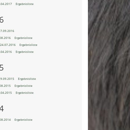
.04.2017
Ergebnisliste
6
17.09.2016
08.2016
Ergebnisliste
24.07.2016
Ergebnisliste
.04.2016
Ergebnisliste
5
19.09.2015
Ergebnisliste
08.2015
Ergebnisliste
.04.2015
Ergebnisliste
4
08.2014
Ergebnisliste