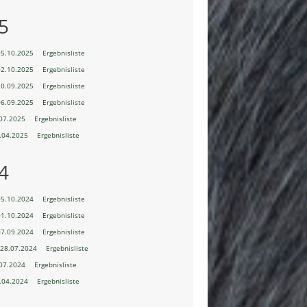
5
05.10.2025
Ergebnisliste
02.10.2025
Ergebnisliste
20.09.2025
Ergebnisliste
06.09.2025
Ergebnisliste
07.2025
Ergebnisliste
.04.2025
Ergebnisliste
4
05.10.2024
Ergebnisliste
01.10.2024
Ergebnisliste
07.09.2024
Ergebnisliste
28.07.2024
Ergebnisliste
07.2024
Ergebnisliste
.04.2024
Ergebnisliste