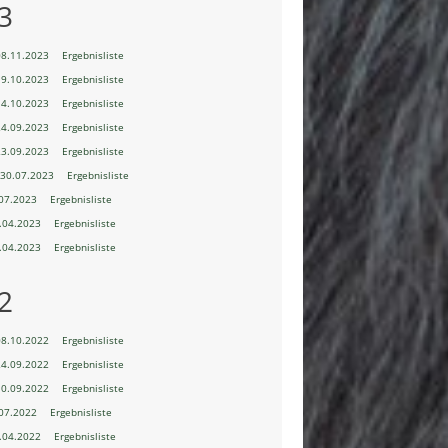
3
08.11.2023
Ergebnisliste
19.10.2023
Ergebnisliste
14.10.2023
Ergebnisliste
24.09.2023
Ergebnisliste
23.09.2023
Ergebnisliste
30.07.2023
Ergebnisliste
07.2023
Ergebnisliste
.04.2023
Ergebnisliste
.04.2023
Ergebnisliste
2
08.10.2022
Ergebnisliste
24.09.2022
Ergebnisliste
10.09.2022
Ergebnisliste
07.2022
Ergebnisliste
.04.2022
Ergebnisliste