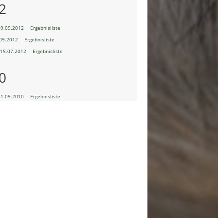
2
09.09.2012
Ergebnisliste
09.2012
Ergebnisliste
15.07.2012
Ergebnisliste
0
11.09.2010
Ergebnisliste