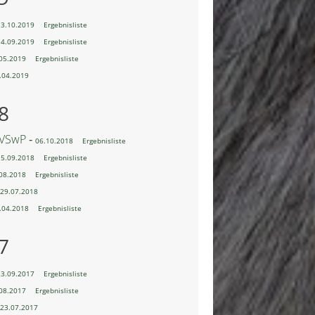
13.10.2019
Ergebnisliste
14.09.2019
Ergebnisliste
05.2019
Ergebnisliste
.04.2019
8
 VSwP ‐
06.10.2018
Ergebnisliste
15.09.2018
Ergebnisliste
08.2018
Ergebnisliste
29.07.2018
.04.2018
Ergebnisliste
7
23.09.2017
Ergebnisliste
08.2017
Ergebnisliste
23.07.2017