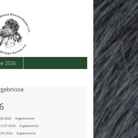
he 2026
Ergebnisse
6
08.2026
Ergebnisliste
12.07.2026
Ergebnisliste
.03.2026
Ergebnisliste