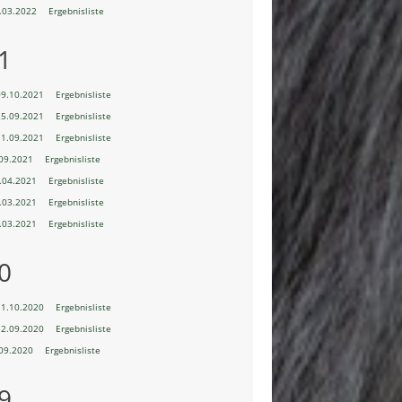
.03.2022
Ergebnisliste
1
09.10.2021
Ergebnisliste
25.09.2021
Ergebnisliste
11.09.2021
Ergebnisliste
09.2021
Ergebnisliste
.04.2021
Ergebnisliste
.03.2021
Ergebnisliste
.03.2021
Ergebnisliste
0
11.10.2020
Ergebnisliste
12.09.2020
Ergebnisliste
09.2020
Ergebnisliste
9